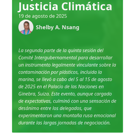
Justicia Climática
19 de agosto de 2025
Shelby A. Nsang
La segunda parte de la quinta sesión del
Comité Intergubernamental para desarrollar
un instrumento legalmente vinculante sobre la
contaminación por plásticos, incluida la
marina, se llevó a cabo del 5 al 15 de agosto
de 2025 en el Palacio de las Naciones en
Ginebra, Suiza. Este evento, aunque cargado
de expectativas, culminó con una sensación de
desánimo entre los delegados, que
experimentaron una montaña rusa emocional
durante las largas jornadas de negociación.