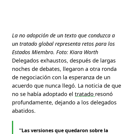
La no adopción de un texto que conduzca a
un tratado global representa retos para los
Estados Miembro. Foto: Kiara Worth
Delegados exhaustos, después de largas
noches de debates, llegaron a otra ronda
de negociación con la esperanza de un
acuerdo que nunca llegó. La noticia de que
no se había adoptado el
tratado
resonó
profundamente, dejando a los delegados
abatidos.
''Las versiones que quedaron sobre la