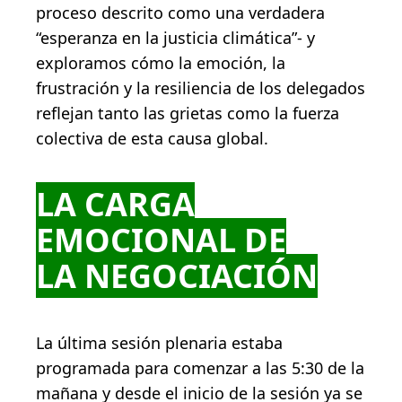
proceso descrito como una verdadera
“esperanza en la justicia climática”- y
exploramos cómo la emoción, la
frustración y la resiliencia de los delegados
reflejan tanto las grietas como la fuerza
colectiva de esta causa global.
LA CARGA
EMOCIONAL DE
LA NEGOCIACIÓN
La última sesión plenaria estaba
programada para comenzar a las 5:30 de la
mañana y desde el inicio de la sesión ya se