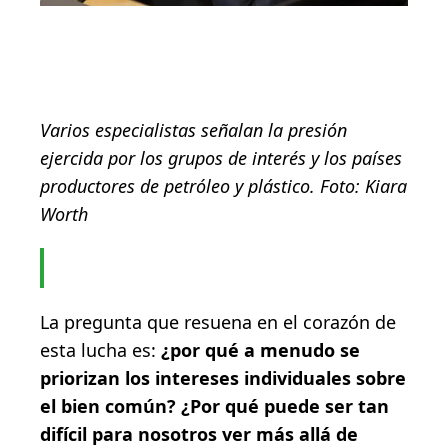
Varios especialistas señalan la presión
ejercida por los grupos de interés y los países
productores de petróleo y plástico. Foto: Kiara
Worth
La pregunta que resuena en el corazón de
esta lucha es:
¿por qué a menudo se
priorizan los intereses individuales sobre
el bien común? ¿Por qué puede ser tan
difícil para nosotros ver más allá de