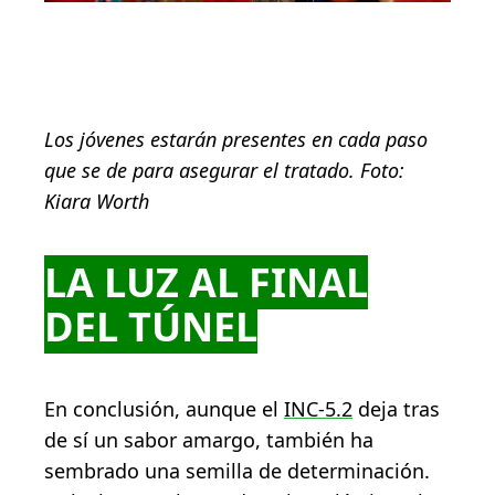
Los jóvenes estarán presentes en cada paso
que se de para asegurar el tratado. Foto:
Kiara Worth
LA LUZ AL FINAL
DEL TÚNEL
En conclusión, aunque el
INC-5.2
deja tras
de sí un sabor amargo, también ha
sembrado una semilla de determinación.