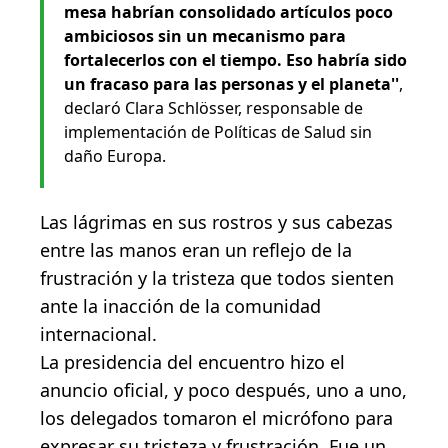
mesa habrían consolidado artículos poco
ambiciosos sin un mecanismo para
fortalecerlos con el tiempo. Eso habría sido
un fracaso para las personas y el planeta''
,
declaró Clara Schlösser, responsable de
implementación de Políticas de Salud sin
daño Europa.
Las lágrimas en sus rostros y sus cabezas
entre las manos eran un reflejo de la
frustración y la tristeza que todos sienten
ante la inacción de la comunidad
internacional.
La presidencia del encuentro hizo el
anuncio oficial, y poco después, uno a uno,
los delegados tomaron el micrófono para
expresar su tristeza y frustración. Fue un