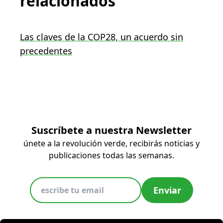
relacionados
Las claves de la COP28, un acuerdo sin
precedentes
Suscríbete a nuestra Newsletter
únete a la revolución verde, recibirás noticias y
publicaciones todas las semanas.
Enviar