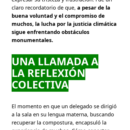
claro recordatorio de que,
a pesar de la
buena voluntad y el compromiso de
muchos, la lucha por la justicia climática
sigue enfrentando obstáculos
monumentales.
UNA LLAMADA A
LA REFLEXIÓN
COLECTIVA
El momento en que un delegado se dirigió
a la sala en su lengua materna, buscando
recuperar la compostura, encapsuló la