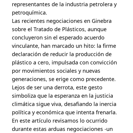
representantes de la industria petrolera y
petroquímica.
Las recientes negociaciones en Ginebra
sobre el Tratado de Plásticos, aunque
concluyeron sin el esperado acuerdo
vinculante, han marcado un hito: la firme
declaración de reducir la producción de
plástico a cero, impulsada con convicción
por movimientos sociales y nuevas
generaciones, se erige como precedente.
Lejos de ser una derrota, este gesto
simboliza que la esperanza en la justicia
climática sigue viva, desafiando la inercia
política y económica que intenta frenarla.
En este artículo revisamos lo ocurrido
durante estas arduas negociaciones -un