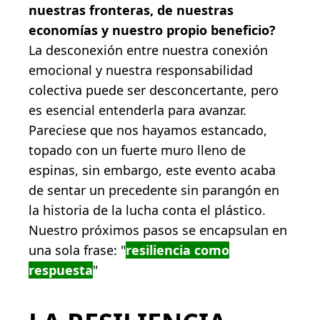
nuestras fronteras, de nuestras
economías y nuestro propio beneficio?
La desconexión entre nuestra conexión
emocional y nuestra responsabilidad
colectiva puede ser desconcertante, pero
es esencial entenderla para avanzar.
Pareciese que nos hayamos estancado,
topado con un fuerte muro lleno de
espinas, sin embargo, este evento acaba
de sentar un precedente sin parangón en
la historia de la lucha conta el plástico.
Nuestro próximos pasos se encapsulan en
una sola frase: "
resiliencia como
respuesta
"