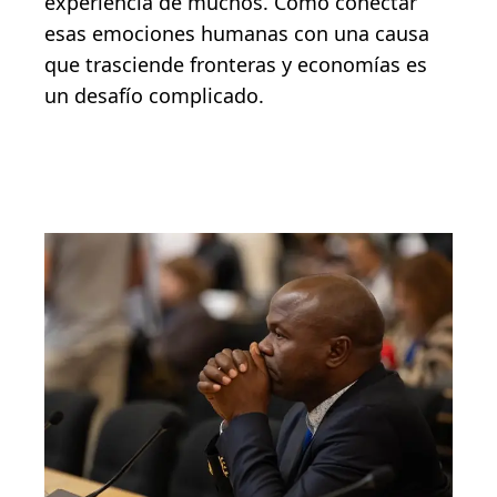
experiencia de muchos. Cómo conectar
esas emociones humanas con una causa
que trasciende fronteras y economías es
un desafío complicado.