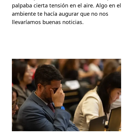
palpaba cierta tensión en el aire. Algo en el
ambiente te hacía augurar que no nos
llevaríamos buenas noticias.