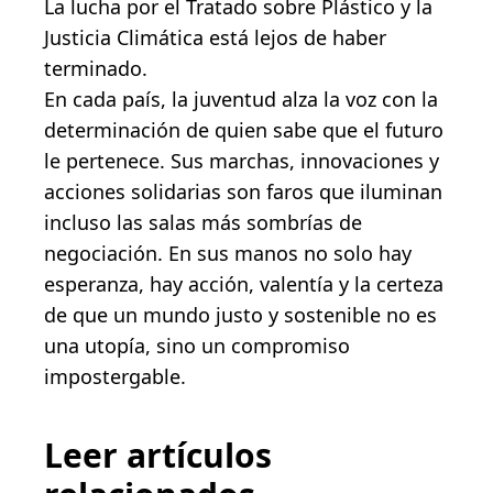
La lucha por el Tratado sobre Plástico y la
Justicia Climática está lejos de haber
terminado.
En cada país, la juventud alza la voz con la
determinación de quien sabe que el futuro
le pertenece. Sus marchas, innovaciones y
acciones solidarias son faros que iluminan
incluso las salas más sombrías de
negociación. En sus manos no solo hay
esperanza, hay acción, valentía y la certeza
de que un mundo justo y sostenible no es
una utopía, sino un compromiso
impostergable.
Leer artículos