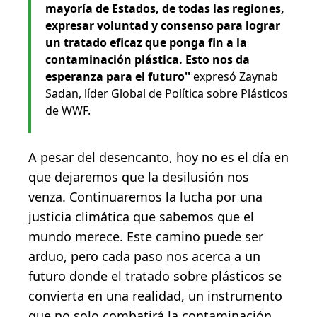
mayoría de Estados, de todas las regiones,
expresar voluntad y consenso para lograr
un tratado eficaz que ponga fin a la
contaminación plástica. Esto nos da
esperanza para el futuro''
expresó Zaynab
Sadan, líder Global de Política sobre Plásticos
de WWF.
A pesar del desencanto, hoy no es el día en
que dejaremos que la desilusión nos
venza. Continuaremos la lucha por una
justicia climática que sabemos que el
mundo merece. Este camino puede ser
arduo, pero cada paso nos acerca a un
futuro donde el tratado sobre plásticos se
convierta en una realidad, un instrumento
que no solo combatirá la contaminación,