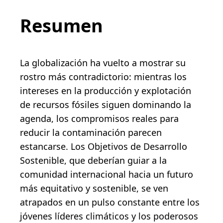
Resumen
La globalización ha vuelto a mostrar su
rostro más contradictorio: mientras los
intereses en la producción y explotación
de recursos fósiles siguen dominando la
agenda, los compromisos reales para
reducir la contaminación parecen
estancarse. Los Objetivos de Desarrollo
Sostenible, que deberían guiar a la
comunidad internacional hacia un futuro
más equitativo y sostenible, se ven
atrapados en un pulso constante entre los
jóvenes líderes climáticos y los poderosos