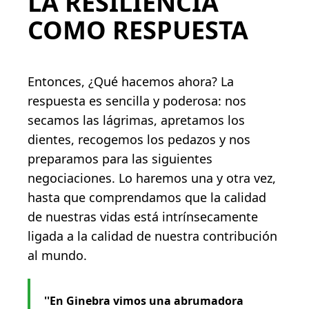
LA RESILIENCIA
COMO RESPUESTA
Entonces, ¿Qué hacemos ahora? La
respuesta es sencilla y poderosa: nos
secamos las lágrimas, apretamos los
dientes, recogemos los pedazos y nos
preparamos para las siguientes
negociaciones. Lo haremos una y otra vez,
hasta que comprendamos que la calidad
de nuestras vidas está intrínsecamente
ligada a la calidad de nuestra contribución
al mundo.
''En Ginebra vimos una abrumadora