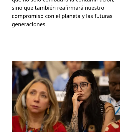
sino que también reafirmará nuestro
compromiso con el planeta y las futuras
generaciones.